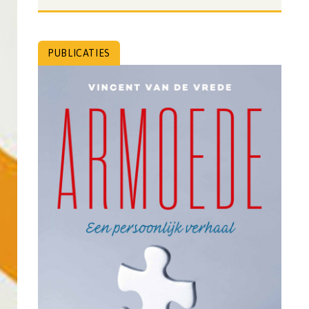
PUBLICATIES