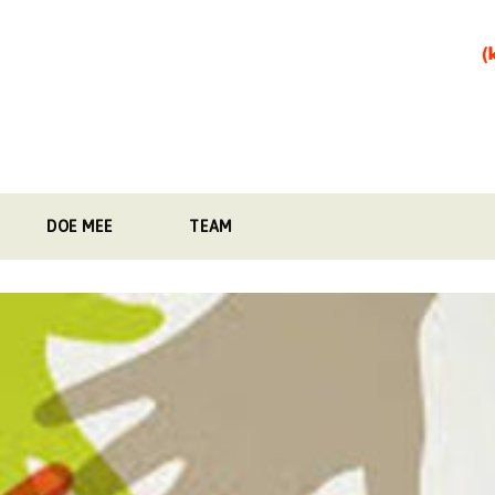
DOE MEE
TEAM