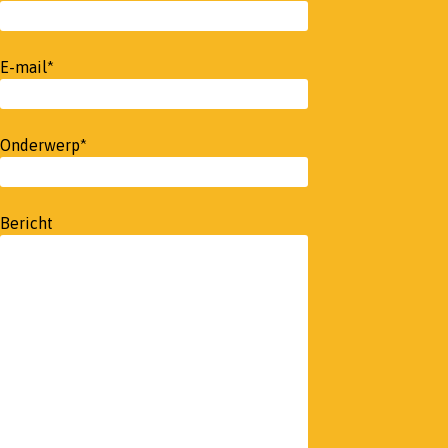
E-mail*
Onderwerp*
Bericht