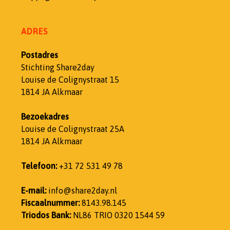
ADRES
Postadres
Stichting Share2day
Louise de Colignystraat 15
1814 JA Alkmaar
Bezoekadres
Louise de Colignystraat 25A
1814 JA Alkmaar
Telefoon:
+31 72 531 49 78
E-mail:
info@share2day.nl
Fiscaalnummer:
8143.98.145
Triodos Bank:
NL86 TRIO 0320 1544 59