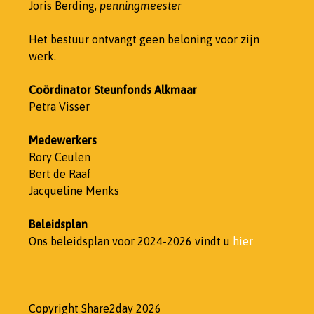
Joris Berding,
penningmeester
Het bestuur ontvangt geen beloning voor zijn
werk.
Coördinator Steunfonds Alkmaar
Petra Visser
Medewerkers
Rory Ceulen
Bert de Raaf
Jacqueline Menks
Beleidsplan
Ons beleidsplan voor 2024-2026 vindt u
hier
Copyright Share2day 2026