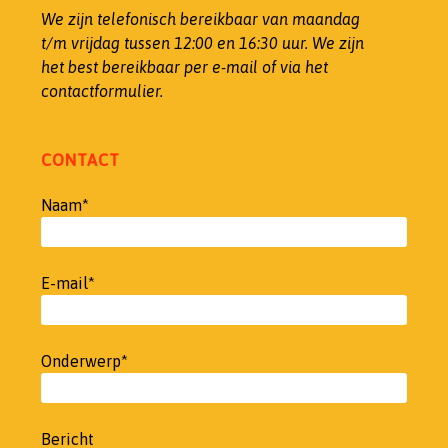
We zijn telefonisch bereikbaar van maandag
t/m vrijdag tussen 12:00 en 16:30 uur.
We zijn
het best bereikbaar per e-mail of via het
contactformulier.
CONTACT
Naam*
E-mail*
Onderwerp*
Bericht