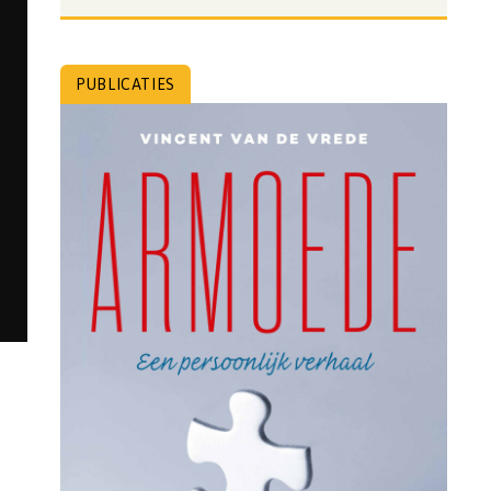
PUBLICATIES