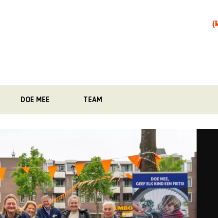
DOE MEE
TEAM