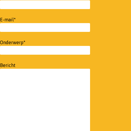
E-mail*
Onderwerp*
Bericht