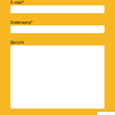
E-mail*
Onderwerp*
Bericht