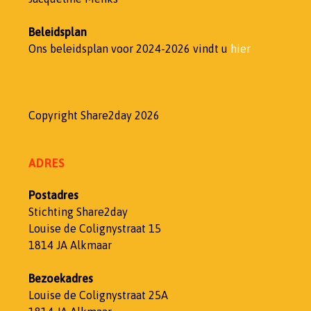
Beleidsplan
Ons beleidsplan voor 2024-2026 vindt u
hier
Copyright Share2day 2026
ADRES
Postadres
Stichting Share2day
Louise de Colignystraat 15
1814 JA Alkmaar
Bezoekadres
Louise de Colignystraat 25A