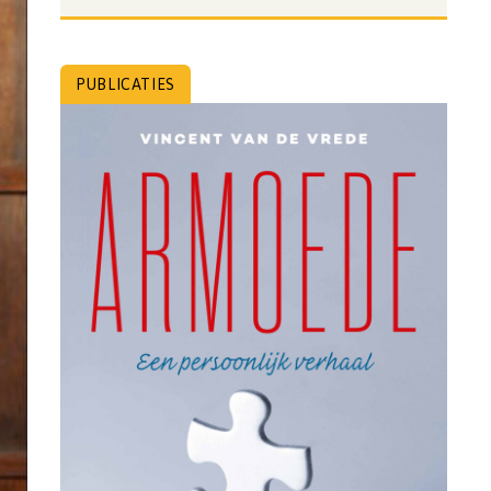
PUBLICATIES