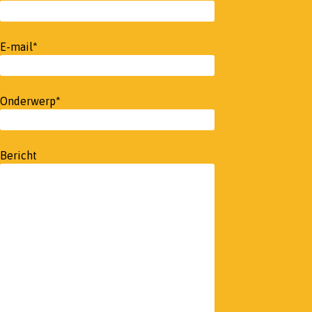
E-mail*
Onderwerp*
Bericht