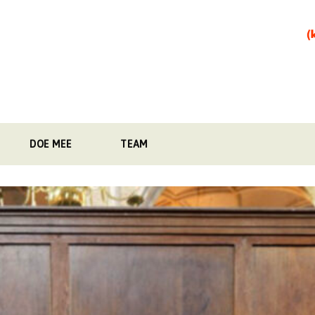
DOE MEE
TEAM