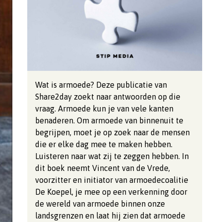
Wat is armoede? Deze publicatie van
Share2day zoekt naar antwoorden op die
vraag. Armoede kun je van vele kanten
benaderen. Om armoede van binnenuit te
begrijpen, moet je op zoek naar de mensen
die er elke dag mee te maken hebben.
Luisteren naar wat zij te zeggen hebben. In
dit boek neemt Vincent van de Vrede,
voorzitter en initiator van armoedecoalitie
De Koepel, je mee op een verkenning door
de wereld van armoede binnen onze
landsgrenzen en laat hij zien dat armoede